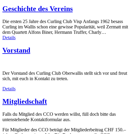
Geschichte des Vereins
Die ersten 25 Jahre des Curling Club Visp Anfangs 1962 besass
Curling im Wallis schon eine gewisse Popularität, weil Zermatt mit
dem Quartett Alfons Biner, Hermann Truffer, Charly…
Details
Vorstand
Der Vorstand des Curling Club Oberwallis stellt sich vor und freut
sich, mit euch in Kontakt zu treten.
Details
Mitgliedschaft
Falls du Mitglied des CCO werden willst, füll doch bitte das
untenstehende Kontaktformular aus.
Für Mitglieder des CCO beträgt der Mitgliederbeitrag CHF 150.–