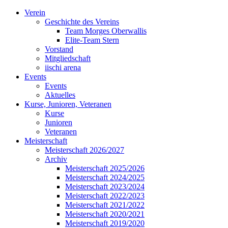
Verein
Geschichte des Vereins
Team Morges Oberwallis
Elite-Team Stern
Vorstand
Mitgliedschaft
iischi arena
Events
Events
Aktuelles
Kurse, Junioren, Veteranen
Kurse
Junioren
Veteranen
Meisterschaft
Meisterschaft 2026/2027
Archiv
Meisterschaft 2025/2026
Meisterschaft 2024/2025
Meisterschaft 2023/2024
Meisterschaft 2022/2023
Meisterschaft 2021/2022
Meisterschaft 2020/2021
Meisterschaft 2019/2020