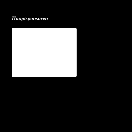
Hauptsponsoren
Partner