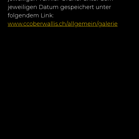
jeweiligen Datum gespeichert unter
folgendem Link:
www.ccoberwallis.ch/allgemein/galerie