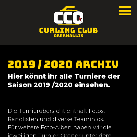
2019 / 2020 Archiv
Hier könnt ihr alle Turniere der
Saison 2019 /2020 einsehen.
Die Turnierübersicht enthält Fotos,
Ranglisten und diverse Teaminfos.
Für weitere Foto-Alben haben wir die
jeweiligen Turnier-Ordner unter dem