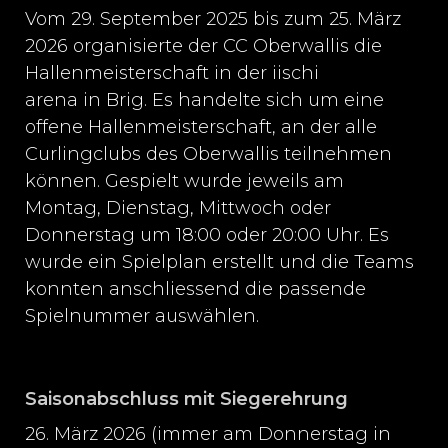
Vom 29. September 2025 bis zum 25. März
2026 organisierte der CC Oberwallis die
Hallenmeisterschaft in der iischi
arena in Brig. Es handelte sich um eine
offene Hallenmeisterschaft, an der alle
Curlingclubs des Oberwallis teilnehmen
können. Gespielt wurde jeweils am
Montag, Dienstag, Mittwoch oder
Donnerstag um 18:00 oder 20:00 Uhr. Es
wurde ein Spielplan erstellt und die Teams
konnten anschliessend die passende
Spielnummer auswählen.
Saisonabschluss mit Siegerehrung
26. März 2026 (immer am Donnerstag in