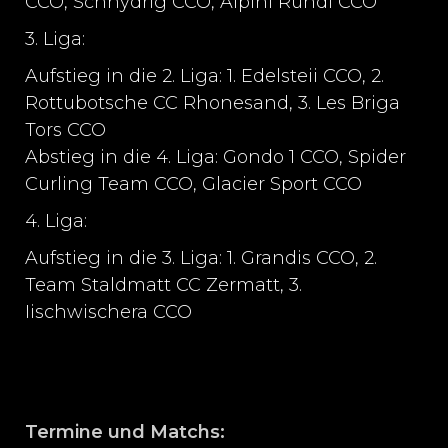
CCO, Schnydrig CCO, Alpini Rundi CCO
3. Liga:
Aufstieg in die 2. Liga: 1. Edelsteii CCO, 2.
Rottubotsche CC Rhonesand, 3. Les Briga
Tors CCO
Abstieg in die 4. Liga: Gondo 1 CCO, Spider
Curling Team CCO, Glacier Sport CCO
4. Liga:
Aufstieg in die 3. Liga: 1. Grandis CCO, 2.
Team Staldmatt CC Zermatt, 3.
Iischwischera CCO
Termine und Matchs: