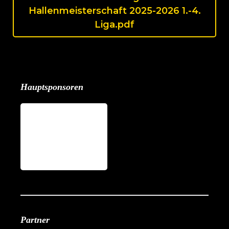
Hallenmeisterschaft 2025-2026 1.-4.
Liga.pdf
Hauptsponsoren
Partner