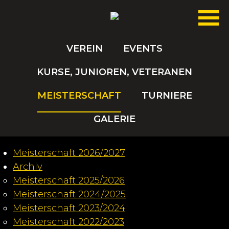
VEREIN
EVENTS
KURSE, JUNIOREN, VETERANEN
MEISTERSCHAFT
TURNIERE
GALERIE
Meisterschaft 2026/2027
Archiv
Meisterschaft 2025/2026
Meisterschaft 2024/2025
Meisterschaft 2023/2024
Meisterschaft 2022/2023