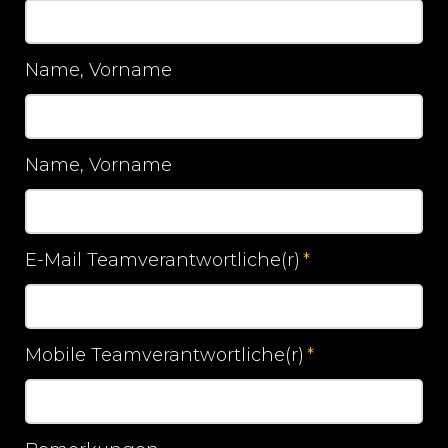
Pflichtfeld
Name, Vorname
Name, Vorname
E-Mail Teamverantwortliche(r)
*
Pflichtfeld
Mobile Teamverantwortliche(r)
*
Pflichtfeld