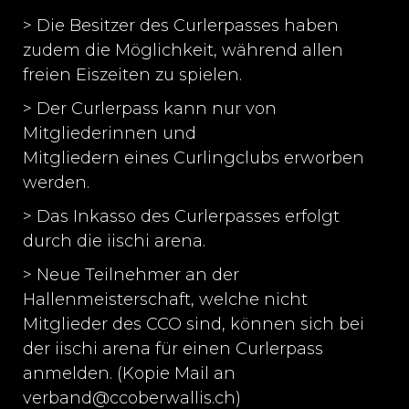
> Die Besitzer des Curlerpasses haben
zudem die Möglichkeit, während allen
freien Eiszeiten zu spielen.
> Der Curlerpass kann nur von
Mitgliederinnen und
Mitgliedern eines Curlingclubs erworben
werden.
> Das Inkasso des Curlerpasses erfolgt
durch die iischi arena.
> Neue Teilnehmer an der
Hallenmeisterschaft, welche nicht
Mitglieder des CCO sind, können sich bei
der iischi arena für einen Curlerpass
anmelden. (Kopie Mail an
verband@ccoberwallis.ch)