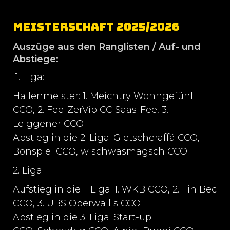
Meisterschaft 2025/2026
Auszüge aus den Ranglisten / Auf- und
Abstiege:
1. Liga:
Hallenmeister: 1. Meichtry Wohngefühl
CCO, 2. Fee-ZerVip CC Saas-Fee, 3.
Leiggener CCO
Abstieg in die 2. Liga: Gletscheraffä CCO,
Bonspiel CCO, wischwasmagsch CCO
2. Liga:
Aufstieg in die 1. Liga: 1. WKB CCO, 2. Fin Bec
CCO, 3. UBS Oberwallis CCO
Abstieg in die 3. Liga: Start-up