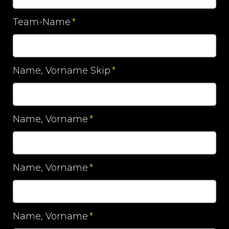
Team-Name
*
Pflichtfeld
Name, Vorname Skip
*
Pflichtfeld
Name, Vorname
*
Pflichtfeld
Name, Vorname
*
Pflichtfeld
Name, Vorname
*