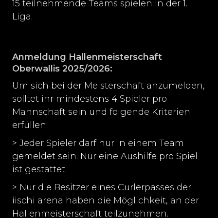
15 teilnehmende Teams spielen in der 1.
Liga.
Anmeldung Hallenmeisterschaft
Oberwallis 2025/2026:
Um sich bei der Meisterschaft anzumelden,
solltet ihr mindestens 4 Spieler pro
Mannschaft sein und folgende Kriterien
erfüllen:
> Jeder Spieler darf nur in einem Team
gemeldet sein. Nur eine Aushilfe pro Spiel
ist gestattet.
> Nur die Besitzer eines Curlerpasses der
iischi arena haben die Möglichkeit, an der
Hallenmeisterschaft teilzunehmen.