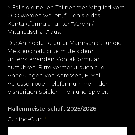
> Falls die neuen Teilnehmer Mitglied vom
CCO werden wollen, füllen sie das
Kontaktformular unter "Verein /
Mitgliedschaft" aus.
Die Anmeldung eurer Mannschaft für die
Meisterschaft bitte mittels dem
untenstehenden Kontakformular
ausführen. Bitte vermerkt auch alle
Änderungen von Adressen, E-Mail-
Adressen oder Telefonnummern der
bisherigen Spielerinnen und Spieler.
Hallenmeisterschaft 2025/2026
Curling-Club
*
Pflichtfeld