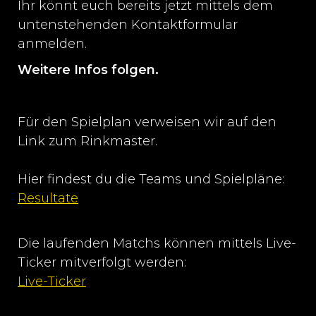
Ihr könnt euch bereits jetzt mittels dem
untenstehenden Kontaktformular
anmelden.
Weitere Infos folgen.
Für den Spielplan verweisen wir auf den
Link zum Rinkmaster.
Hier findest du die Teams und Spielpläne:
Resultate
Die laufenden Matchs können mittels Live-
Ticker mitverfolgt werden:
Live-Ticker