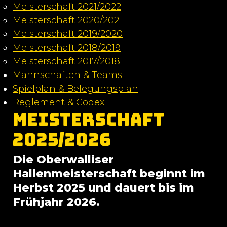
Meisterschaft 2021/2022
Meisterschaft 2020/2021
Meisterschaft 2019/2020
Meisterschaft 2018/2019
Meisterschaft 2017/2018
Mannschaften & Teams
Spielplan & Belegungsplan
Reglement & Codex
Meisterschaft
2025/2026
Die Oberwalliser
Hallenmeisterschaft beginnt im
Herbst 2025 und dauert bis im
Frühjahr 2026.