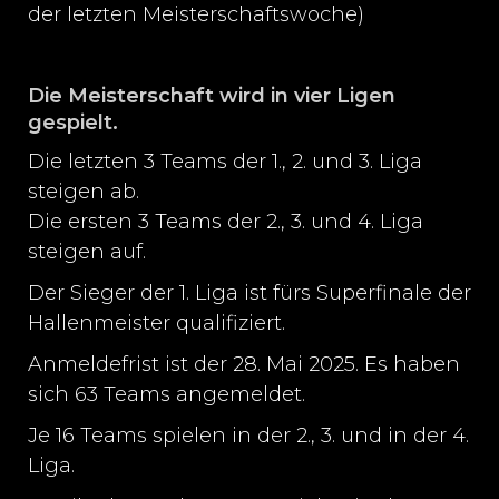
der letzten Meisterschaftswoche)
Die Meisterschaft wird in vier Ligen
gespielt.
Die letzten 3 Teams der 1., 2. und 3. Liga
steigen ab.
Die ersten 3 Teams der 2., 3. und 4. Liga
steigen auf.
Der Sieger der 1. Liga ist fürs Superfinale der
Hallenmeister qualifiziert.
Anmeldefrist ist der 28. Mai 2025. Es haben
sich 63 Teams angemeldet.
Je 16 Teams spielen in der 2., 3. und in der 4.
Liga.