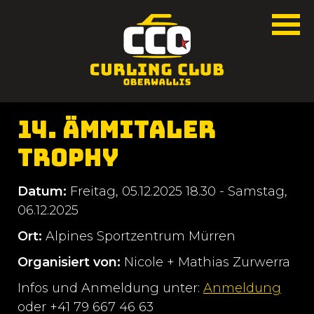
14. Ämmitaler
Trophy
Datum:
Freitag, 05.12.2025 18.30 - Samstag,
06.12.2025
Ort:
Alpines Sportzentrum Mürren
Organisiert von:
Nicole + Mathias Zurwerra
Infos und Anmeldung unter:
Anmeldung
oder +41 79 667 46 63