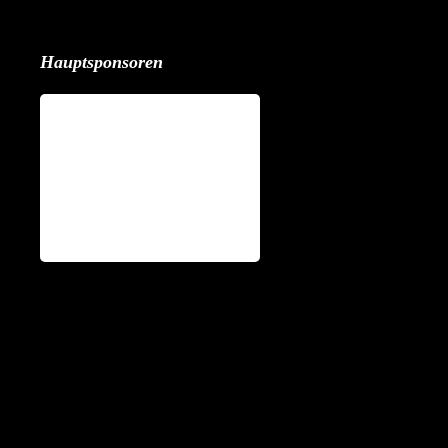
Hauptsponsoren
Partner