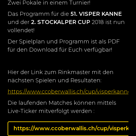
Zwei Pokale in einem Turnier!
Das Programm für die
51. VISPER KANNE
und der
2. STOCKALPER CUP
2018 ist nun
vollendet!
Der Spielplan und Programm ist als PDF
für den Download für Euch verfügbar!
Hier der Link zum Rinkmaster mit den
nächsten Spielen und Resultaten:
https://www.ccoberwallis.ch/cup/visperkanne
Die laufenden Matches können mittels
Live-Ticker mitverfolgt werden :
https://www.ccoberwallis.ch/cup/visperka