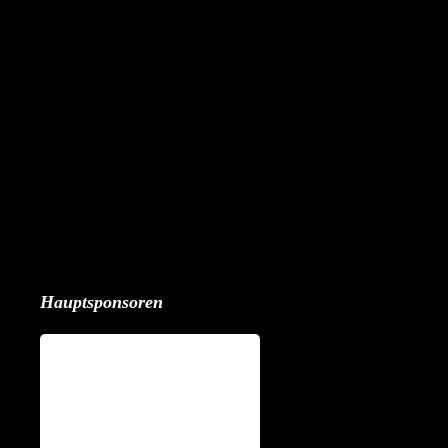
Hauptsponsoren