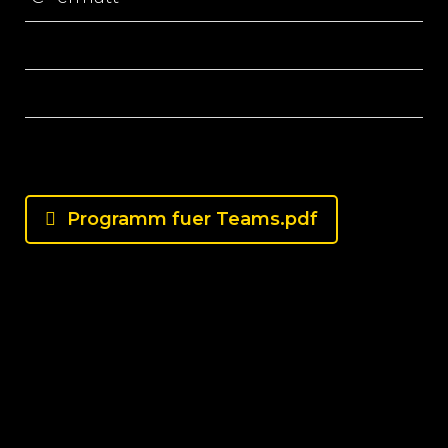
Programm fuer Teams.pdf