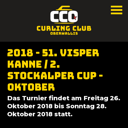
2018 - 51. Visper
Kanne / 2.
Stockalper Cup -
Oktober
Das Turnier findet am Freitag 26.
Oktober 2018 bis Sonntag 28.
Oktober 2018 statt.