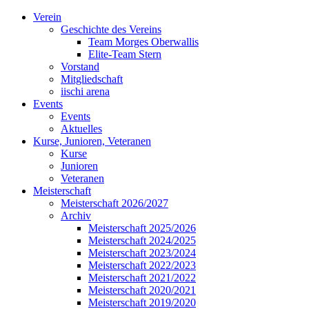
Verein
Geschichte des Vereins
Team Morges Oberwallis
Elite-Team Stern
Vorstand
Mitgliedschaft
iischi arena
Events
Events
Aktuelles
Kurse, Junioren, Veteranen
Kurse
Junioren
Veteranen
Meisterschaft
Meisterschaft 2026/2027
Archiv
Meisterschaft 2025/2026
Meisterschaft 2024/2025
Meisterschaft 2023/2024
Meisterschaft 2022/2023
Meisterschaft 2021/2022
Meisterschaft 2020/2021
Meisterschaft 2019/2020