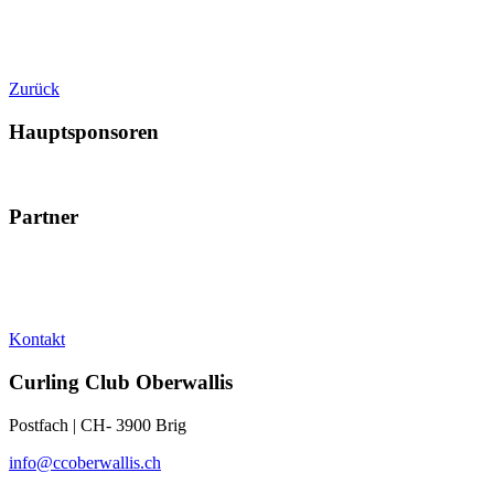
Zurück
Hauptsponsoren
Partner
Kontakt
Curling Club Oberwallis
Postfach | CH- 3900 Brig
info@ccoberwallis.ch