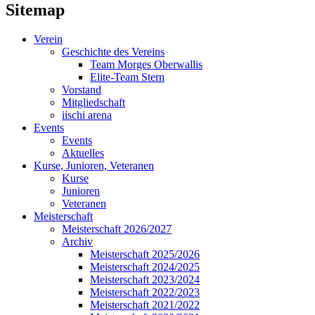
Sitemap
Verein
Geschichte des Vereins
Team Morges Oberwallis
Elite-Team Stern
Vorstand
Mitgliedschaft
iischi arena
Events
Events
Aktuelles
Kurse, Junioren, Veteranen
Kurse
Junioren
Veteranen
Meisterschaft
Meisterschaft 2026/2027
Archiv
Meisterschaft 2025/2026
Meisterschaft 2024/2025
Meisterschaft 2023/2024
Meisterschaft 2022/2023
Meisterschaft 2021/2022