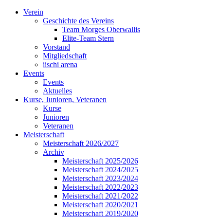
Verein
Geschichte des Vereins
Team Morges Oberwallis
Elite-Team Stern
Vorstand
Mitgliedschaft
iischi arena
Events
Events
Aktuelles
Kurse, Junioren, Veteranen
Kurse
Junioren
Veteranen
Meisterschaft
Meisterschaft 2026/2027
Archiv
Meisterschaft 2025/2026
Meisterschaft 2024/2025
Meisterschaft 2023/2024
Meisterschaft 2022/2023
Meisterschaft 2021/2022
Meisterschaft 2020/2021
Meisterschaft 2019/2020