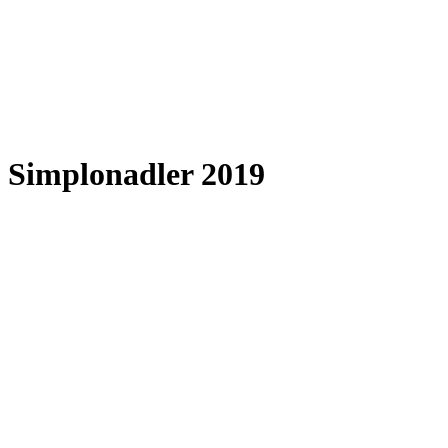
Simplonadler 2019