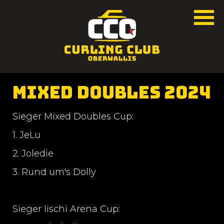
Mixed Doubles 2024
Sieger Mixed Doubles Cup:
1. JeLu
2. Joledie
3. Rund um's Dolly
Sieger Iischi Arena Cup: