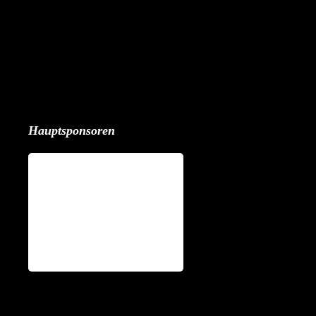
Hauptsponsoren