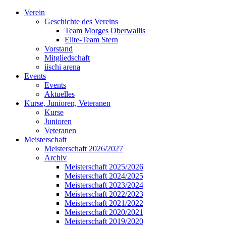
Verein
Geschichte des Vereins
Team Morges Oberwallis
Elite-Team Stern
Vorstand
Mitgliedschaft
iischi arena
Events
Events
Aktuelles
Kurse, Junioren, Veteranen
Kurse
Junioren
Veteranen
Meisterschaft
Meisterschaft 2026/2027
Archiv
Meisterschaft 2025/2026
Meisterschaft 2024/2025
Meisterschaft 2023/2024
Meisterschaft 2022/2023
Meisterschaft 2021/2022
Meisterschaft 2020/2021
Meisterschaft 2019/2020