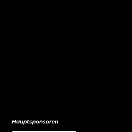
Hauptsponsoren