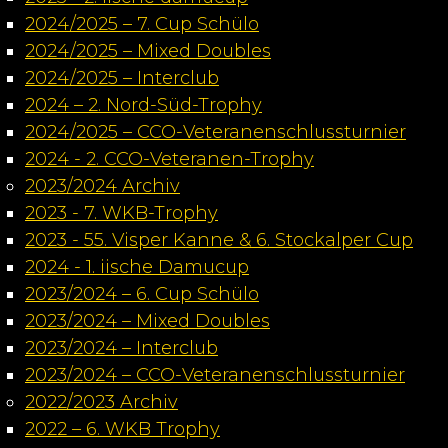
2024/2025 – 7. Cup Schülo
2024/2025 – Mixed Doubles
2024/2025 – Interclub
2024 – 2. Nord-Süd-Trophy
2024/2025 – CCO-Veteranenschlussturnier
2024 - 2. CCO-Veteranen-Trophy
2023/2024 Archiv
2023 - 7. WKB-Trophy
2023 - 55. Visper Kanne & 6. Stockalper Cup
2024 - 1. iische Damucup
2023/2024 – 6. Cup Schülo
2023/2024 – Mixed Doubles
2023/2024 – Interclub
2023/2024 – CCO-Veteranenschlussturnier
2022/2023 Archiv
2022 – 6. WKB Trophy