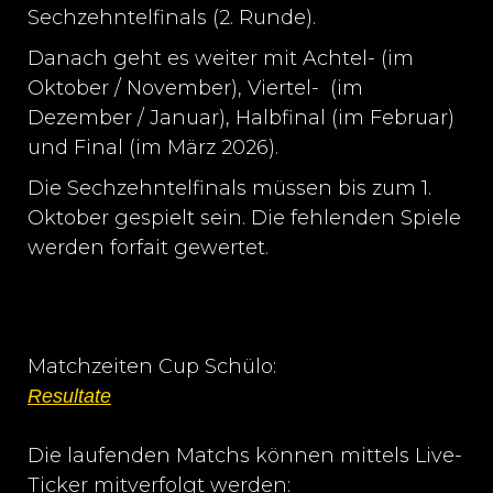
Sechzehntelfinals (2. Runde).
Danach geht es weiter mit Achtel- (im
Oktober / November), Viertel- (im
Dezember / Januar), Halbfinal (im Februar)
und Final (im März 2026).
Die Sechzehntelfinals müssen bis zum 1.
Oktober gespielt sein. Die fehlenden Spiele
werden forfait gewertet.
Matchzeiten Cup Schülo:
Resultate
Die laufenden Matchs können mittels Live-
Ticker mitverfolgt werden: