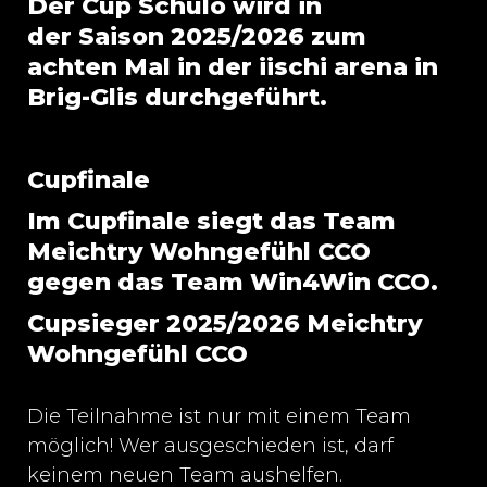
Der Cup Schülo wird in
der Saison 2025/2026 zum
achten Mal in der iischi arena in
Brig-Glis durchgeführt.
Cupfinale
Im Cupfinale siegt das Team
Meichtry Wohngefühl CCO
gegen das Team Win4Win CCO.
Cupsieger 2025/2026 Meichtry
Wohngefühl CCO
Die Teilnahme ist nur mit einem Team
möglich! Wer ausgeschieden ist, darf
keinem neuen Team aushelfen.