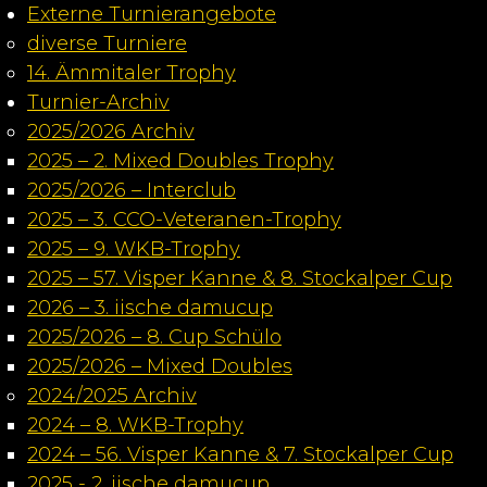
Externe Turnierangebote
diverse Turniere
14. Ämmitaler Trophy
Turnier-Archiv
2025/2026 Archiv
2025 – 2. Mixed Doubles Trophy
2025/2026 – Interclub
2025 – 3. CCO-Veteranen-Trophy
2025 – 9. WKB-Trophy
2025 – 57. Visper Kanne & 8. Stockalper Cup
2026 – 3. iische damucup
2025/2026 – 8. Cup Schülo
2025/2026 – Mixed Doubles
2024/2025 Archiv
2024 – 8. WKB-Trophy
2024 – 56. Visper Kanne & 7. Stockalper Cup
2025 - 2. iische damucup