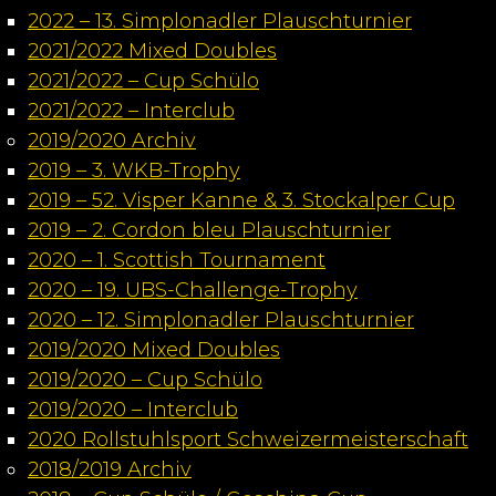
2022 – 13. Simplonadler Plauschturnier
2021/2022 Mixed Doubles
2021/2022 – Cup Schülo
2021/2022 – Interclub
2019/2020 Archiv
2019 – 3. WKB-Trophy
2019 – 52. Visper Kanne & 3. Stockalper Cup
2019 – 2. Cordon bleu Plauschturnier
2020 – 1. Scottish Tournament
2020 – 19. UBS-Challenge-Trophy
2020 – 12. Simplonadler Plauschturnier
2019/2020 Mixed Doubles
2019/2020 – Cup Schülo
2019/2020 – Interclub
2020 Rollstuhlsport Schweizermeisterschaft
2018/2019 Archiv