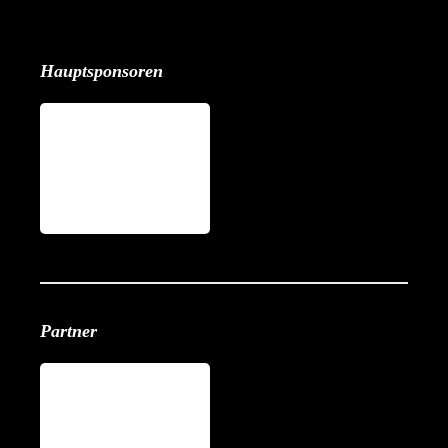
Hauptsponsoren
Partner