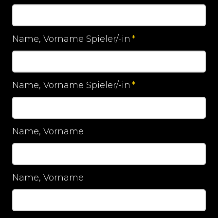
Pflichtfeld
Name, Vorname Spieler/-in
*
Pflichtfeld
Name, Vorname Spieler/-in
*
Pflichtfeld
Name, Vorname
Name, Vorname