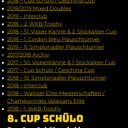
2018 – Cup Schülo / Geschina Cup
2018/2019 Mixed Doubles
2019 – Interclub
2018 – 2. WKB-Trophy
2018 – 51. Visper Kanne & 2. Stockalper Cup
2018 – 1. Cordon bleu Plauschturnier
2019 – 11. Simplonadler Plauschturnier
2017/2018 Archiv
2017 – 50. VisperKanne & 1. Stockalper Cup
2017 – Cup Schülo / Geschina Cup
2018 – 10. Simplonadler Plauschturnier
2018 – Interclub
2018 – Walliser Elite-Meisterschaften /
Championnats Valaisans Elite
2018 – 1. WKB-Trophy
8. Cup Schülo