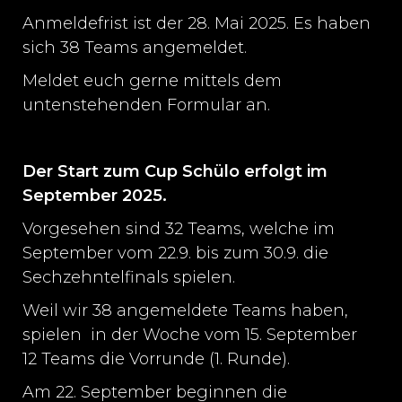
Anmeldefrist ist der 28. Mai 2025. Es haben
sich 38 Teams angemeldet.
Meldet euch gerne mittels dem
untenstehenden Formular an.
Der Start zum Cup Schülo erfolgt im
September 2025.
Vorgesehen sind 32 Teams, welche im
September vom 22.9. bis zum 30.9. die
Sechzehntelfinals spielen.
Weil wir 38 angemeldete Teams haben,
spielen in der Woche vom 15. September
12 Teams die Vorrunde (1. Runde).
Am 22. September beginnen die