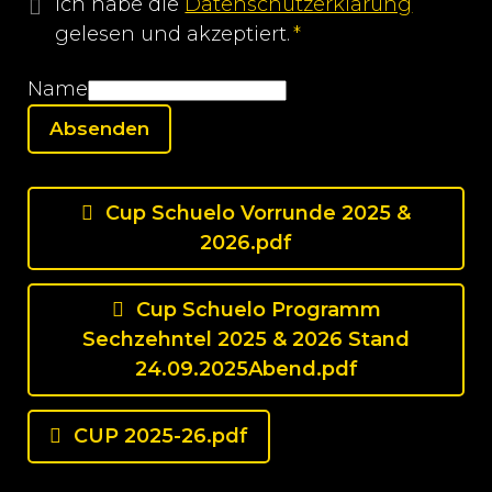
Ich habe die
Datenschutzerklärung
gelesen und akzeptiert.
*
Pflichtfeld
Name
Cup Schuelo Vorrunde 2025 &
2026.pdf
Cup Schuelo Programm
Sechzehntel 2025 & 2026 Stand
24.09.2025Abend.pdf
CUP 2025-26.pdf