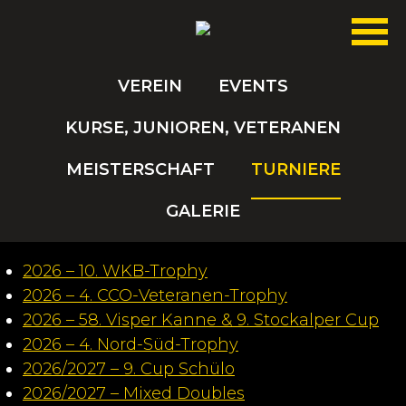
VEREIN
EVENTS
KURSE, JUNIOREN, VETERANEN
MEISTERSCHAFT
TURNIERE
GALERIE
2026 – 10. WKB-Trophy
2026 – 4. CCO-Veteranen-Trophy
2026 – 58. Visper Kanne & 9. Stockalper Cup
2026 – 4. Nord-Süd-Trophy
2026/2027 – 9. Cup Schülo
2026/2027 – Mixed Doubles