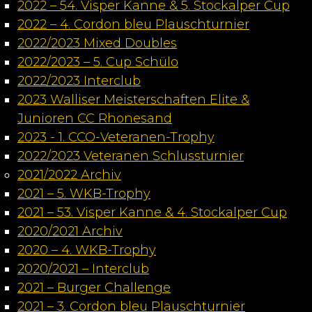
2022 – 54. Visper Kanne & 5. Stockalper Cup
2022 – 4. Cordon bleu Plauschturnier
2022/2023 Mixed Doubles
2022/2023 – 5. Cup Schülo
2022/2023 Interclub
2023 Walliser Meisterschaften Elite &
Junioren CC Rhonesand
2023 - 1. CCO-Veteranen-Trophy
2022/2023 Veteranen Schlussturnier
2021/2022 Archiv
2021 – 5. WKB-Trophy
2021 – 53. Visper Kanne & 4. Stockalper Cup
2020/2021 Archiv
2020 – 4. WKB-Trophy
2020/2021 – Interclub
2021 – Burger Challenge
2021 – 3. Cordon bleu Plauschturnier