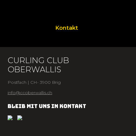
Kontakt
CURLING CLUB
OBERWALLIS
Postfach | CH- 3900 Brig
info@ccoberwallis.ch
BLEIB MIT UNS IN KONTAKT