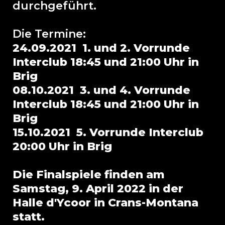
durchgeführt.
Die Termine:
24.09.2021 1. und 2. Vorrunde
Interclub 18:45 und 21:00 Uhr in
Brig
08.10.2021 3. und 4. Vorrunde
Interclub 18:45 und 21:00 Uhr in
Brig
15.10.2021 5. Vorrunde Interclub
20:00 Uhr in Brig
Die Finalspiele finden am
Samstag, 9. April 2022 in der
Halle d'Ycoor in Crans-Montana
statt.