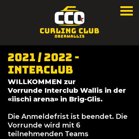
2021 / 2022 -
Interclub
WILLKOMMEN zur
Vorrunde Interclub Wallis in der
«iischi arena» in Brig-Glis.
Die Anmeldefrist ist beendet. Die
Vorrunde wird mit 6
teilnehmenden Teams