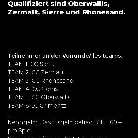
Qualifiziert sind Oberwallis,
Zermatt, Sierre und Rhonesand.
Teilnehmer an der Vorrunde/ les teams:
TEAM 1 CC Sierre
TEAM 2 CC Zermatt
TEAM 3 CC Rhonesand
TEAM 4 CC Goms
TEAM 5 CC Oberwallis
TEAM 6 CC Grimentz
_________________________________________
Nenngeld: Das Eisgeld beträgt CHF 60.--
pro Spiel.