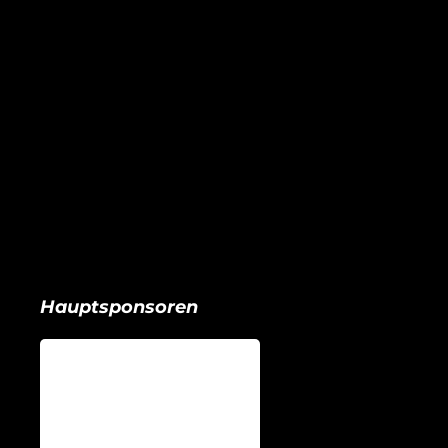
Hauptsponsoren