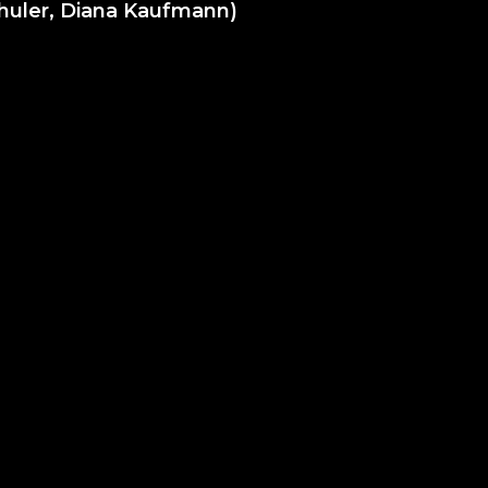
chuler, Diana Kaufmann)