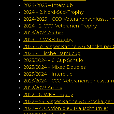
2024/2025 – Interclub
2024 – 2. Nord-Süd-Trophy
2024/2025 – CCO-Veteranenschlussturn
2024 - 2. CCO-Veteranen-Trophy
2023/2024 Archiv
2023 - 7. WKB-Trophy
2023 - 55. Visper Kanne & 6. Stockalper
2024 - 1. iische Damucup
2023/2024 – 6. Cup Schülo
2023/2024 – Mixed Doubles
2023/2024 – Interclub
2023/2024 – CCO-Veteranenschlussturn
2022/2023 Archiv
2022 – 6. WKB Trophy
2022 – 54. Visper Kanne & 5. Stockalper
2022 – 4. Cordon bleu Plauschturnier