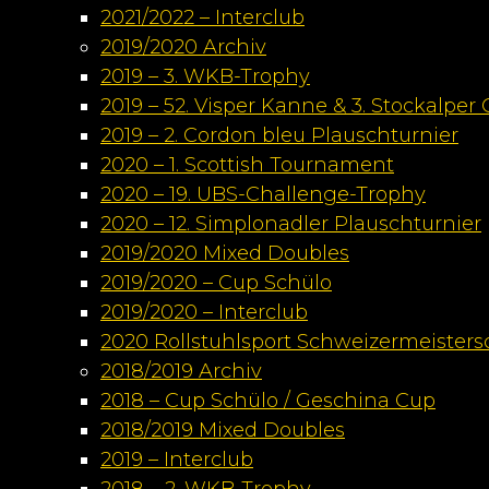
2021/2022 – Interclub
2019/2020 Archiv
2019 – 3. WKB-Trophy
2019 – 52. Visper Kanne & 3. Stockalper
2019 – 2. Cordon bleu Plauschturnier
2020 – 1. Scottish Tournament
2020 – 19. UBS-Challenge-Trophy
2020 – 12. Simplonadler Plauschturnier
2019/2020 Mixed Doubles
2019/2020 – Cup Schülo
2019/2020 – Interclub
2020 Rollstuhlsport Schweizermeisters
2018/2019 Archiv
2018 – Cup Schülo / Geschina Cup
2018/2019 Mixed Doubles
2019 – Interclub