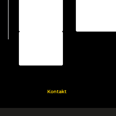
Kontakt