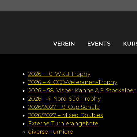
VEREIN
EVENTS
KUR
2026 – 10. WKB-Trophy
2026 – 4. CCO-Veteranen-Trophy
2026 – 58. Visper Kanne & 9. Stockalpe
2026 – 4. Nord-Süd-Trophy
2026/2027 – 9. Cup Schülo
2026/2027 – Mixed Doubles
Externe Turnierangebote
diverse Turniere