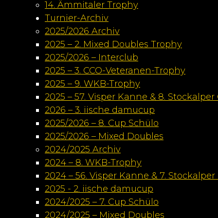
14. Ämmitaler Trophy
Turnier-Archiv
2025/2026 Archiv
2025 – 2. Mixed Doubles Trophy
2025/2026 – Interclub
2025 – 3. CCO-Veteranen-Trophy
2025 – 9. WKB-Trophy
2025 – 57. Visper Kanne & 8. Stockalper
2026 – 3. iische damucup
2025/2026 – 8. Cup Schülo
2025/2026 – Mixed Doubles
2024/2025 Archiv
2024 – 8. WKB-Trophy
2024 – 56. Visper Kanne & 7. Stockalper
2025 - 2. iische damucup
2024/2025 – 7. Cup Schülo
2024/2025 – Mixed Doubles