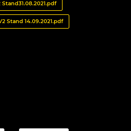
Stand31.08.2021.pdf
2 Stand 14.09.2021.pdf