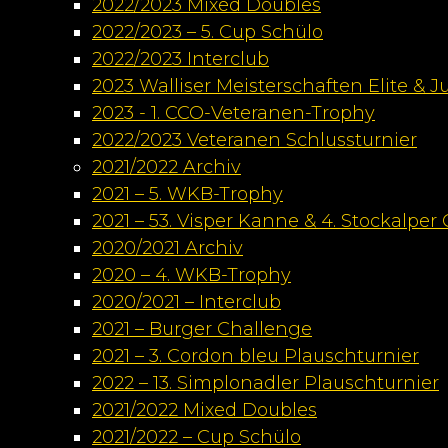
2022/2023 Mixed Doubles
2022/2023 – 5. Cup Schülo
2022/2023 Interclub
2023 Walliser Meisterschaften Elite &
2023 - 1. CCO-Veteranen-Trophy
2022/2023 Veteranen Schlussturnier
2021/2022 Archiv
2021 – 5. WKB-Trophy
2021 – 53. Visper Kanne & 4. Stockalper
2020/2021 Archiv
2020 – 4. WKB-Trophy
2020/2021 – Interclub
2021 – Burger Challenge
2021 – 3. Cordon bleu Plauschturnier
2022 – 13. Simplonadler Plauschturnier
2021/2022 Mixed Doubles
2021/2022 – Cup Schülo