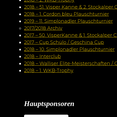
2018 – 2. WKB-Trophy
2018 – 51. Visper Kanne & 2. Stockalper
2018 – 1. Cordon bleu Plauschturnier
2019 – 11. Simplonadler Plauschturnier
2017/2018 Archiv
2017 – 50. VisperKanne & 1. Stockalper 
2017 – Cup Schülo / Geschina Cup
2018 – 10. Simplonadler Plauschturnier
2018 – Interclub
2018 – Walliser Elite-Meisterschaften /
2018 – 1. WKB-Trophy
Hauptsponsoren