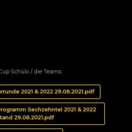
up Schülo / die Teams:
rrunde 2021 & 2022 29.08.2021.pdf
Programm Sechzehntel 2021 & 2022
tand 29.08.2021.pdf