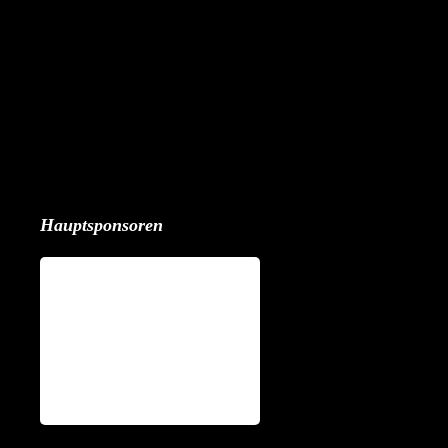
Hauptsponsoren