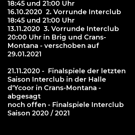
18:45 und 21:00 Uhr
16.10.2020 2.
Vorrunde Interclub
18:45 und 21:00 Uhr
13.11.2020 3. Vorrunde Interclub
20:00 Uhr in Brig und Crans-
Montana - verschoben auf
29.01.2021
21.11.2020 - Finalspiele der letzten
Saison Interclub in der Halle
d'Ycoor in Crans-Montana -
abgesagt
noch offen - Finalspiele Interclub
Saison 2020 / 2021