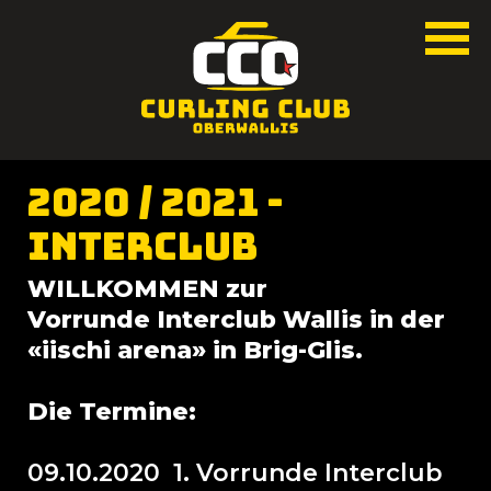
2020 / 2021 -
Interclub
WILLKOMMEN zur
Vorrunde Interclub Wallis in der
«iischi arena» in Brig-Glis.
Die Termine:
09.10.2020 1. Vorrunde Interclub