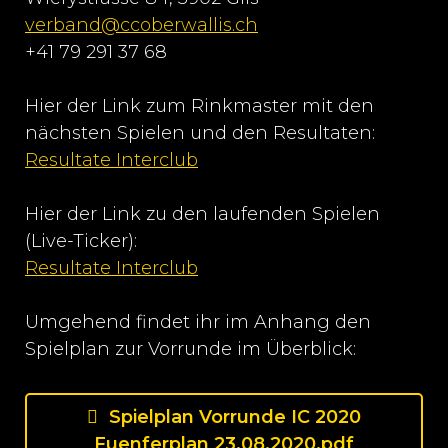
verband@ccoberwallis.ch
+41 79 291 37 68
Hier der Link zum Rinkmaster mit den
nächsten Spielen und den Resultaten:
Resultate Interclub
Hier der Link zu den laufenden Spielen
(Live-Ticker):
Resultate Interclub
Umgehend findet ihr im Anhang den
Spielplan zur Vorrunde im Überblick:
Spielplan Vorrunde IC 2020
Fuenferplan 23.08.2020.pdf