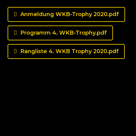
Anmeldung WKB-Trophy 2020.pdf
Programm 4. WKB-Trophy.pdf
Rangliste 4. WKB Trophy 2020.pdf