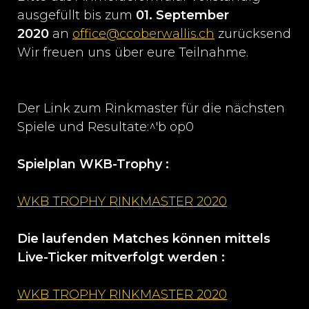
ausgefüllt bis zum
01. September
2020
an
office@ccoberwallis.ch
zurücksenden
Wir freuen uns über eure Teilnahme.
Der Link zum Rinkmaster für die nächsten
Spiele und Resultate:^'b op0
Spielplan WKB-Trophy :
WKB TROPHY RINKMASTER 2020
Die laufenden Matches können mittels
Live-Ticker mitverfolgt werden :
WKB TROPHY RINKMASTER 2020