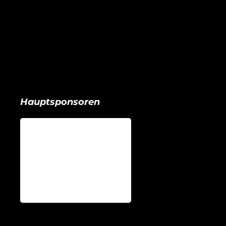
Hauptsponsoren