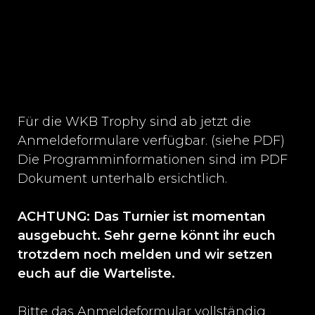
Für die WKB Trophy sind ab jetzt die
Anmeldeformulare verfügbar. (siehe PDF)
Die Programminformationen sind im PDF
Dokument unterhalb ersichtlich.
ACHTUNG: Das Turnier ist momentan
ausgebucht. Sehr gerne könnt ihr euch
trotzdem noch melden und wir setzen
euch auf die Warteliste.
Bitte das Anmeldeformular vollständig