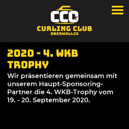
2020 - 4. WKB
Trophy
Wir präsentieren gemeinsam mit
unserem Haupt-Sponsoring-
Partner die 4. WKB-Trophy vom
19. - 20. September 2020.