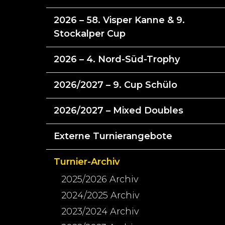
2026 – 58. Visper Kanne & 9.
Stockalper Cup
2026 – 4. Nord-Süd-Trophy
2026/2027 – 9. Cup Schülo
2026/2027 – Mixed Doubles
Externe Turnierangebote
Turnier-Archiv
2025/2026 Archiv
2024/2025 Archiv
2023/2024 Archiv