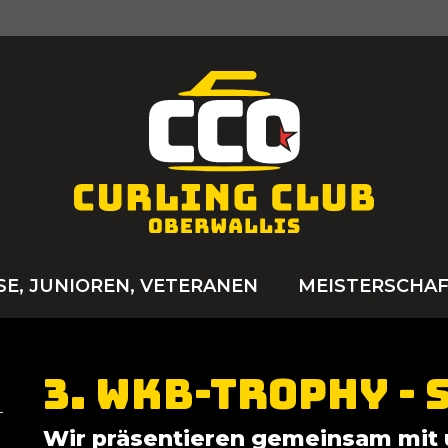
SE, JUNIOREN, VETERANEN
MEISTERSCHA
3. WKB-Trophy -
Wir präsentieren gemeinsam mit