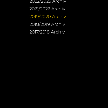
2022/2023 Archiv
2021/2022 Archiv
2019/2020 Archiv
2018/2019 Archiv
2017/2018 Archiv