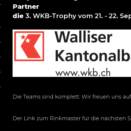
Partner
die
3. WKB-Trophy vom 21. - 22. S
Die Teams sind komplett. Wir freuen uns auf
Der Link zum Rinkmaster für die nächsten S