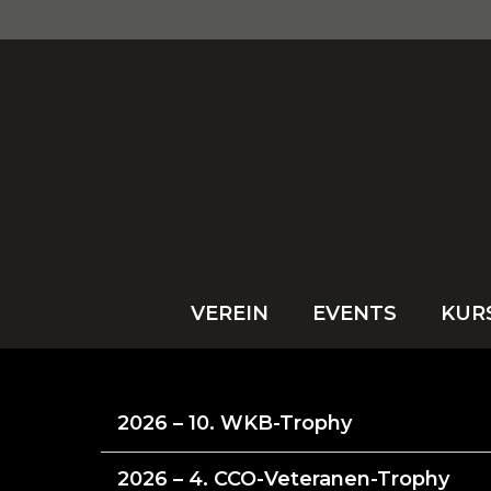
VEREIN
EVENTS
KUR
2026 – 10. WKB-Trophy
2026 – 4. CCO-Veteranen-Trophy