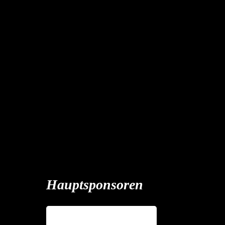
Hauptsponsoren