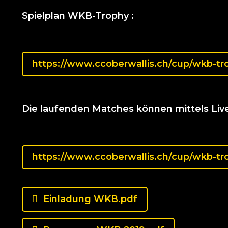
Spielplan WKB-Trophy :
https://www.ccoberwallis.ch/cup/wkb-tr
Die laufenden Matches können mittels Live
https://www.ccoberwallis.ch/cup/wkb-tr
Einladung WKB.pdf