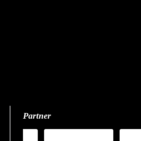
Partner