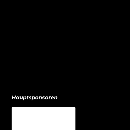
Hauptsponsoren