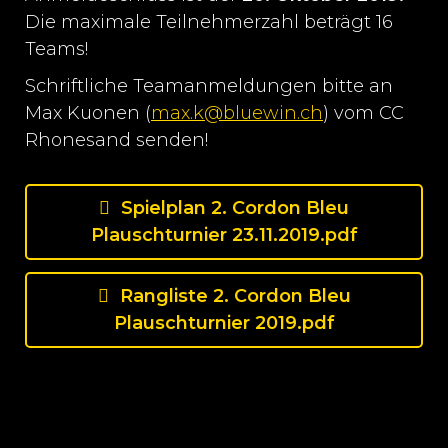
Die maximale Teilnehmerzahl beträgt 16
Teams!
Schriftliche Teamanmeldungen bitte an
Max Kuonen (
max.k@bluewin.ch
) vom CC
Rhonesand senden!
Spielplan 2. Cordon Bleu
Plauschturnier 23.11.2019.pdf
Rangliste 2. Cordon Bleu
Plauschturnier 2019.pdf