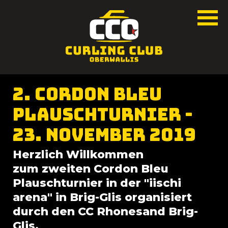
2. Cordon Bleu
Plauschturnier -
23. November 2019
Herzlich Willkommen
zum zweiten Cordon Bleu
Plauschturnier in der "iischi
arena" in Brig-Glis organisiert
durch den CC Rhonesand Brig-
Glis.