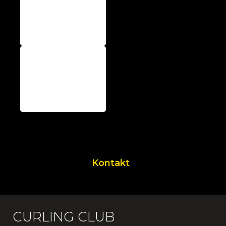
Kontakt
CURLING CLUB