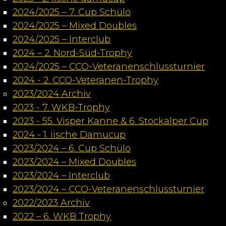
2024/2025 – 7. Cup Schülo
2024/2025 – Mixed Doubles
2024/2025 – Interclub
2024 – 2. Nord-Süd-Trophy
2024/2025 – CCO-Veteranenschlussturnier
2024 - 2. CCO-Veteranen-Trophy
2023/2024 Archiv
2023 - 7. WKB-Trophy
2023 - 55. Visper Kanne & 6. Stockalper Cup
2024 - 1. iische Damucup
2023/2024 – 6. Cup Schülo
2023/2024 – Mixed Doubles
2023/2024 – Interclub
2023/2024 – CCO-Veteranenschlussturnier
2022/2023 Archiv
2022 – 6. WKB Trophy