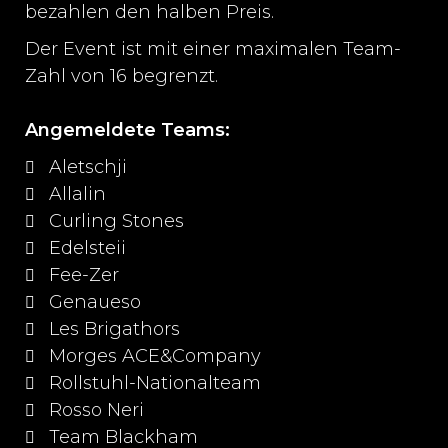
bezahlen den halben Preis.
Der Event ist mit einer maximalen Team-
Zahl von 16 begrenzt.
Angemeldete Teams:
Aletschji
Allalin
Curling Stones
Edelsteii
Fee-Zer
Genaueso
Les Brigathors
Morges ACE&Company
Rollstuhl-Nationalteam
Rosso Neri
Team Blackham