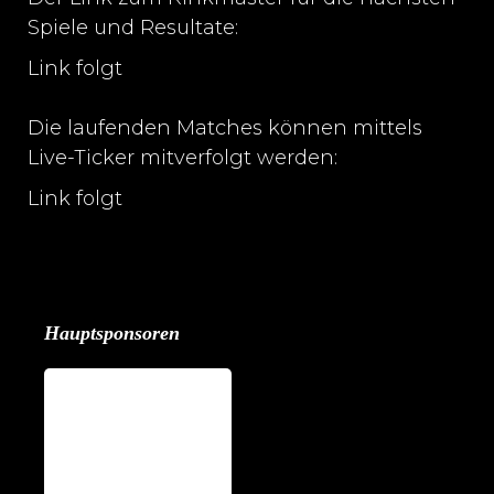
Spiele und Resultate:
Link folgt
Die laufenden Matches können mittels
Live-Ticker mitverfolgt werden:
Link folgt
Hauptsponsoren