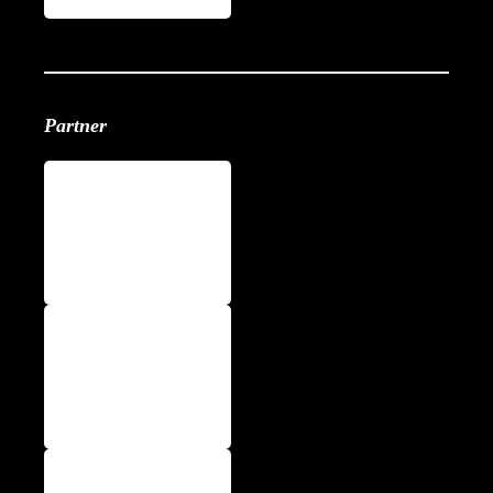
Partner