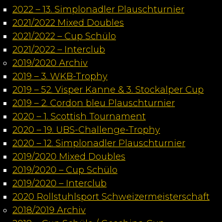
2022 – 13. Simplonadler Plauschturnier
2021/2022 Mixed Doubles
2021/2022 – Cup Schülo
2021/2022 – Interclub
2019/2020 Archiv
2019 – 3. WKB-Trophy
2019 – 52. Visper Kanne & 3. Stockalper Cup
2019 – 2. Cordon bleu Plauschturnier
2020 – 1. Scottish Tournament
2020 – 19. UBS-Challenge-Trophy
2020 – 12. Simplonadler Plauschturnier
2019/2020 Mixed Doubles
2019/2020 – Cup Schülo
2019/2020 – Interclub
2020 Rollstuhlsport Schweizermeisterschaft
2018/2019 Archiv