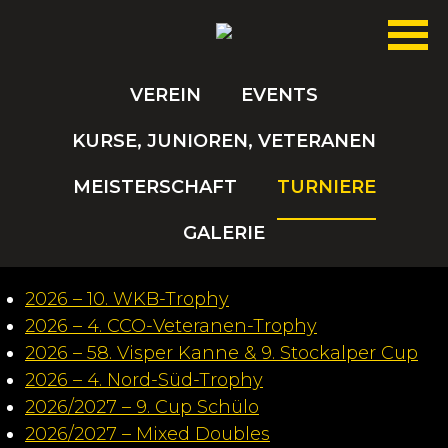
VEREIN
EVENTS
KURSE, JUNIOREN, VETERANEN
MEISTERSCHAFT
TURNIERE
GALERIE
2026 – 10. WKB-Trophy
2026 – 4. CCO-Veteranen-Trophy
2026 – 58. Visper Kanne & 9. Stockalper Cup
2026 – 4. Nord-Süd-Trophy
2026/2027 – 9. Cup Schülo
2026/2027 – Mixed Doubles