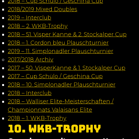
2018 – Cup Schülo / Geschina Cup
2018/2019 Mixed Doubles
2019 – Interclub
2018 – 2. WKB-Trophy
2018 – 51. Visper Kanne & 2. Stockalper Cup
2018 – 1. Cordon bleu Plauschturnier
2019 – 11. Simplonadler Plauschturnier
2017/2018 Archiv
2017 – 50. VisperKanne & 1. Stockalper Cup
2017 – Cup Schülo / Geschina Cup
2018 – 10. Simplonadler Plauschturnier
2018 – Interclub
2018 – Walliser Elite-Meisterschaften /
Championnats Valaisans Elite
2018 – 1. WKB-Trophy
10. WKB-Trophy