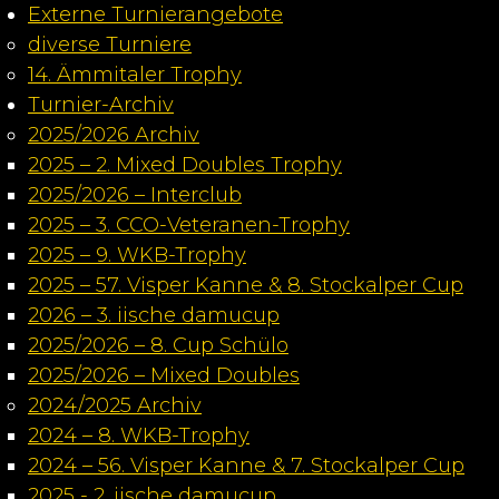
Externe Turnierangebote
diverse Turniere
14. Ämmitaler Trophy
Turnier-Archiv
2025/2026 Archiv
2025 – 2. Mixed Doubles Trophy
2025/2026 – Interclub
2025 – 3. CCO-Veteranen-Trophy
2025 – 9. WKB-Trophy
2025 – 57. Visper Kanne & 8. Stockalper Cup
2026 – 3. iische damucup
2025/2026 – 8. Cup Schülo
2025/2026 – Mixed Doubles
2024/2025 Archiv
2024 – 8. WKB-Trophy
2024 – 56. Visper Kanne & 7. Stockalper Cup
2025 - 2. iische damucup