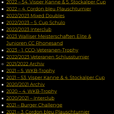
2022 – 54. Visper Kanne & 5. Stockalper Cup
2022 – 4. Cordon bleu Plauschturnier
2022/2023 Mixed Doubles
2022/2023 – 5. Cup Schülo
2022/2023 Interclub
2023 Walliser Meisterschaften Elite &
Junioren CC Rhonesand
2023 - 1. CCO-Veteranen-Trophy
2022/2023 Veteranen Schlussturnier
2021/2022 Archiv
2021 – 5. WKB-Trophy
2021 – 53. Visper Kanne & 4. Stockalper Cup
2020/2021 Archiv
2020 – 4. WKB-Trophy
2020/2021 – Interclub
2021 – Burger Challenge
2021 – 3. Cordon bleu Plauschturnier