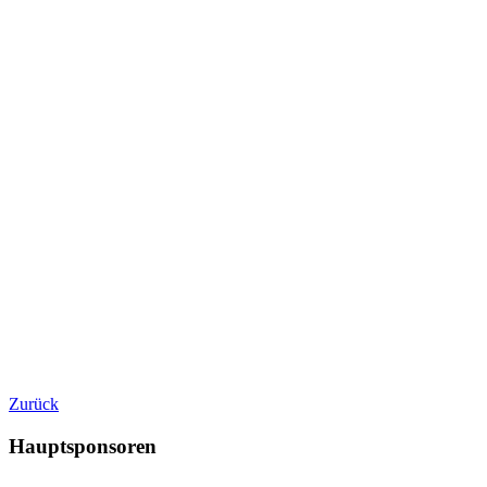
Zurück
Hauptsponsoren