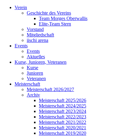
Verein
Geschichte des Vereins
Team Morges Oberwallis
Elite-Team Stern
Vorstand
Mitgliedschaft
iischi arena
Events
Events
Aktuelles
Kurse, Junioren, Veteranen
Kurse
Junioren
Veteranen
Meisterschaft
Meisterschaft 2026/2027
Archiv
Meisterschaft 2025/2026
Meisterschaft 2024/2025
Meisterschaft 2023/2024
Meisterschaft 2022/2023
Meisterschaft 2021/2022
Meisterschaft 2020/2021
Meisterschaft 2019/2020