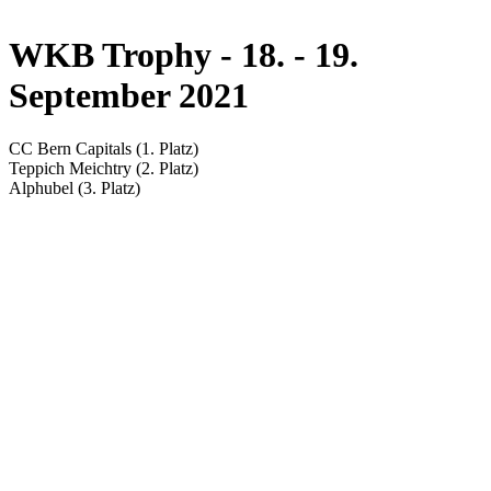
WKB Trophy - 18. - 19.
September 2021
CC Bern Capitals (1. Platz)
Teppich Meichtry (2. Platz)
Alphubel (3. Platz)