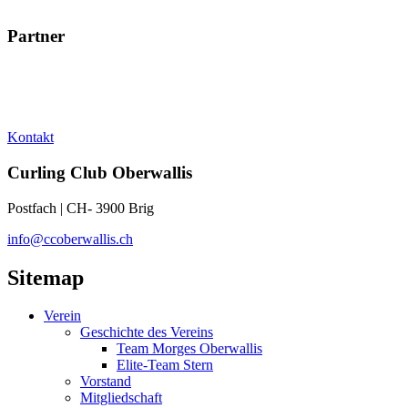
Partner
Kontakt
Curling Club Oberwallis
Postfach | CH- 3900 Brig
info@ccoberwallis.ch
Sitemap
Verein
Geschichte des Vereins
Team Morges Oberwallis
Elite-Team Stern
Vorstand
Mitgliedschaft